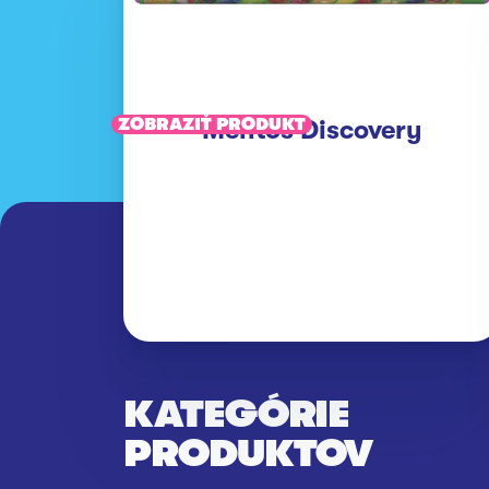
ZOBRAZIŤ PRODUKT
Mentos Discovery
KATEGÓRIE
PRODUKTOV